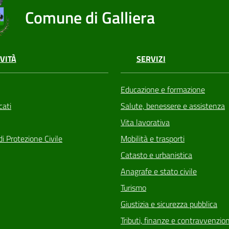
Comune di Galliera
VITÀ
SERVIZI
Educazione e formazione
ati
Salute, benessere e assistenza
Vita lavorativa
di Protezione Civile
Mobilità e trasporti
Catasto e urbanistica
Anagrafe e stato civile
Turismo
Giustizia e sicurezza pubblica
Tributi, finanze e contravvenzion