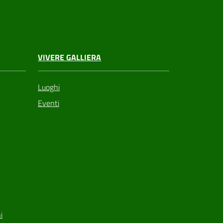
VIVERE GALLIERA
Luoghi
Eventi
i