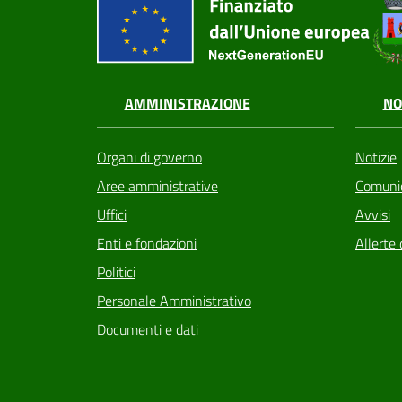
AMMINISTRAZIONE
NO
Organi di governo
Notizie
Aree amministrative
Comunic
Uffici
Avvisi
Enti e fondazioni
Allerte 
Politici
Personale Amministrativo
Documenti e dati