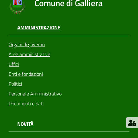
Comune di Galliera
AMMINISTRAZIONE
Organi di governo
Aree amministrative
Uffici
Enti e fondazioni
Politici
Personale Amministrativo
Documenti e dati
NOVITÀ