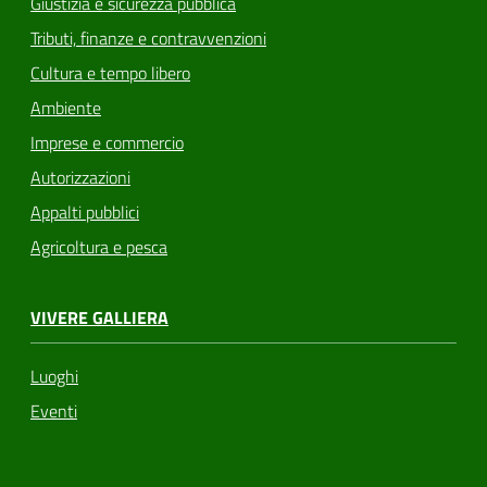
Giustizia e sicurezza pubblica
Tributi, finanze e contravvenzioni
Cultura e tempo libero
Ambiente
Imprese e commercio
Autorizzazioni
Appalti pubblici
Agricoltura e pesca
VIVERE GALLIERA
Luoghi
Eventi