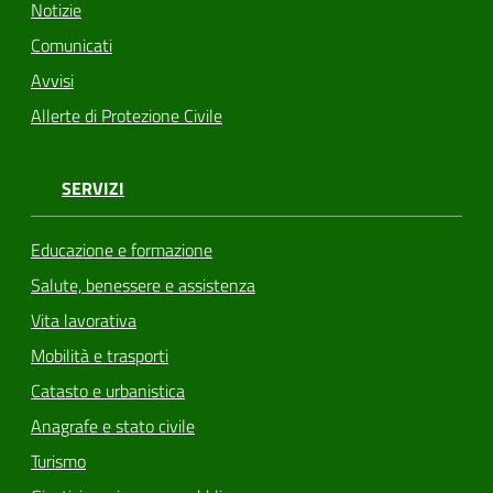
Notizie
Comunicati
Avvisi
Allerte di Protezione Civile
SERVIZI
Educazione e formazione
Salute, benessere e assistenza
Vita lavorativa
Mobilità e trasporti
Catasto e urbanistica
Anagrafe e stato civile
Turismo