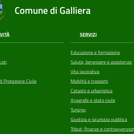
Comune di Galliera
VITÀ
SERVIZI
Educazione e formazione
ati
Salute, benessere e assistenza
Vita lavorativa
di Protezione Civile
Mobilità e trasporti
Catasto e urbanistica
Anagrafe e stato civile
Turismo
Giustizia e sicurezza pubblica
Tributi, finanze e contravvenzion