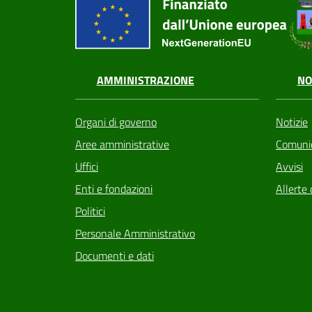
AMMINISTRAZIONE
NO
Organi di governo
Notizie
Aree amministrative
Comunic
Uffici
Avvisi
Enti e fondazioni
Allerte 
Politici
Personale Amministrativo
Documenti e dati