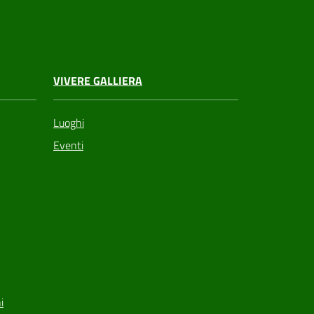
VIVERE GALLIERA
Luoghi
Eventi
i