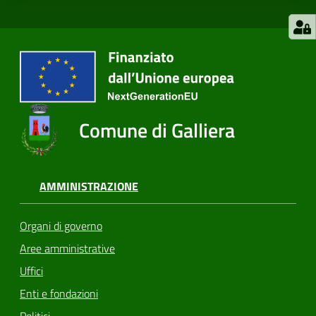
Comune di Galliera
AMMINISTRAZIONE
Organi di governo
Aree amministrative
Uffici
Enti e fondazioni
Politici