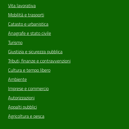
Vita lavorativa
Mobilità e trasporti
Catasto e urbanistica
Anagrafe e stato civile
Turismo
Giustizia e sicurezza pubblica
Tributi, finanze e contravvenzioni
Cultura e tempo libero
Ambiente
Imprese e commercio
Autorizzazioni
Appalti pubblici
Agricoltura e pesca