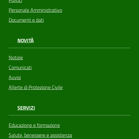
Personale Amministrativo
Documenti e dati
NOVITÀ
Notizie
Comunicati
Avvisi
Allerte di Protezione Civile
SERVIZI
Educazione e formazione
Salute, benessere e assistenza