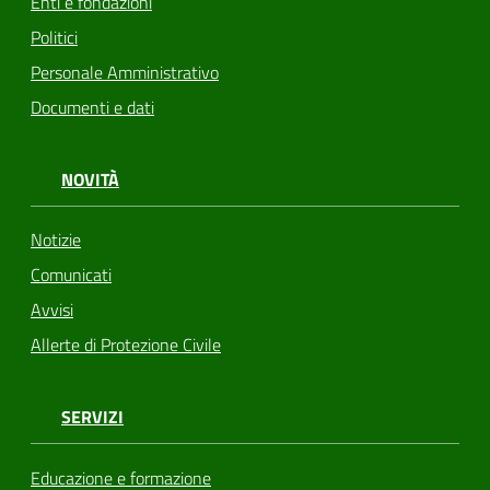
Enti e fondazioni
Politici
Personale Amministrativo
Documenti e dati
NOVITÀ
Notizie
Comunicati
Avvisi
Allerte di Protezione Civile
SERVIZI
Educazione e formazione