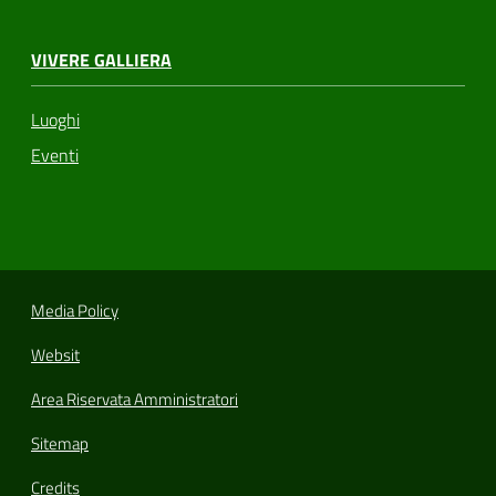
VIVERE GALLIERA
Luoghi
Eventi
Media Policy
Websit
Area Riservata Amministratori
Sitemap
Credits