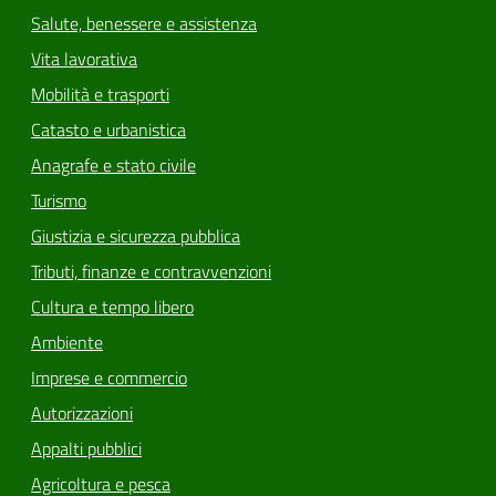
Salute, benessere e assistenza
Vita lavorativa
Mobilità e trasporti
Catasto e urbanistica
Anagrafe e stato civile
Turismo
Giustizia e sicurezza pubblica
Tributi, finanze e contravvenzioni
Cultura e tempo libero
Ambiente
Imprese e commercio
Autorizzazioni
Appalti pubblici
Agricoltura e pesca