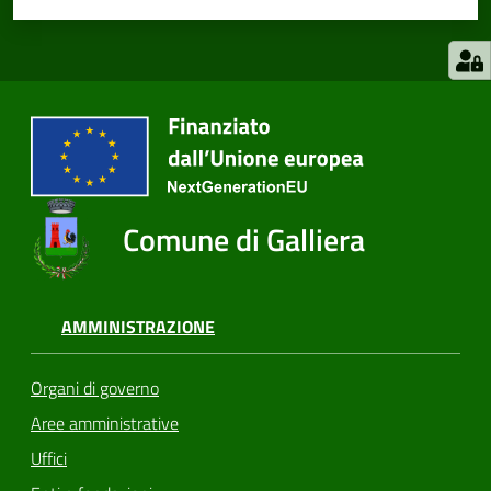
Comune di Galliera
AMMINISTRAZIONE
Organi di governo
Aree amministrative
Uffici