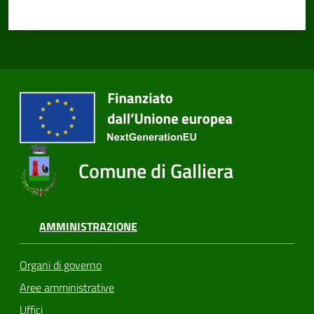
Comune di Galliera
AMMINISTRAZIONE
Organi di governo
Aree amministrative
Uffici