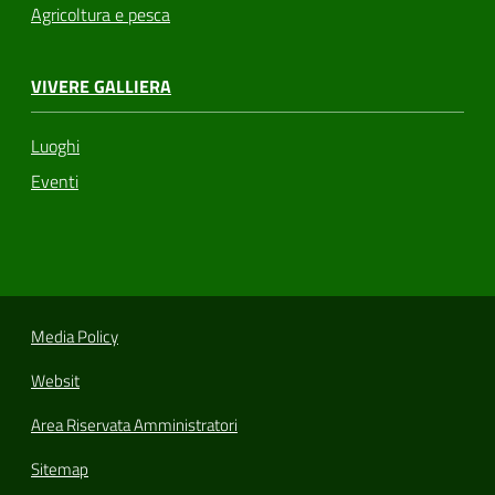
Agricoltura e pesca
VIVERE GALLIERA
Luoghi
Eventi
Media Policy
Websit
Area Riservata Amministratori
Sitemap