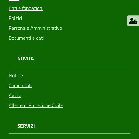
Enti e fondazioni
Politici
Personale Amministrativo
Documenti e dati
NOVITÀ
Notizie
Comunicati
Avvisi
Allerte di Protezione Civile
SERVIZI