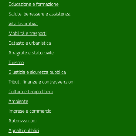
Educazione e formazione
Salute, benessere e assistenza
Vita lavorativa
Mobilità e trasporti
Catasto e urbanistica
Anagrafe e stato civile
Turismo
Giustizia e sicurezza pubblica
Tributi, finanze e contravvenzioni
Cultura e tempo libero
Ambiente
Imprese e commercio
Autorizzazioni
Appalti pubblici