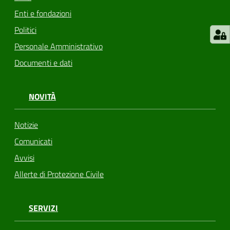
Enti e fondazioni
Politici
Personale Amministrativo
Documenti e dati
NOVITÀ
Notizie
Comunicati
Avvisi
Allerte di Protezione Civile
SERVIZI