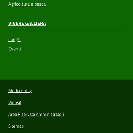
Agricoltura e pesca
VIVERE GALLIERA
Luoghi
Eventi
Media Policy
Websit
Area Riservata Amministratori
Sitemap