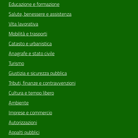
Educazione e formazione
Salute, benessere e assistenza
Vita lavorativa
Mobilità e trasporti
Catasto e urbanistica
Anagrafe e stato civile
Turismo
Giustizia e sicurezza pubblica
Tributi, finanze e contravvenzioni
Cultura e tempo libero
Ambiente
Imprese e commercio
Autorizzazioni
Appalti pubblici