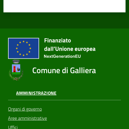
Comune di Galliera
AMMINISTRAZIONE
Organi di governo
Aree amministrative
Uffici