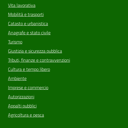
Vita lavorativa
Mobilità e trasporti
Catasto e urbanistica
Anagrafe e stato civile
Turismo
Giustizia e sicurezza pubblica
Tributi, finanze e contravvenzioni
Cultura e tempo libero
Ambiente
Imprese e commercio
Autorizzazioni
Appalti pubblici
Agricoltura e pesca