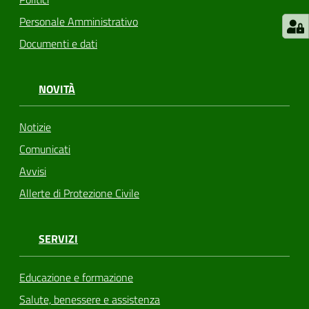
Personale Amministrativo
Documenti e dati
NOVITÀ
Notizie
Comunicati
Avvisi
Allerte di Protezione Civile
SERVIZI
Educazione e formazione
Salute, benessere e assistenza