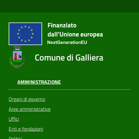
Comune di Galliera
AMMINISTRAZIONE
Organi di governo
Aree amministrative
Uffici
Enti e fondazioni
Politici