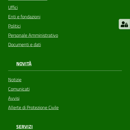
Uffici
Enti e fondazioni
Politici
Personale Amministrativo
Documenti e dati
NOVITÀ
Notizie
Comunicati
Avvisi
Allerte di Protezione Civile
SERVIZI