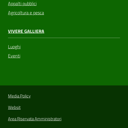
Appalti pubblici
Agricoltura e pesca
VIVERE GALLIERA
Luoghi
Eventi
Media Policy
Websit
Area Riservata Amministratori