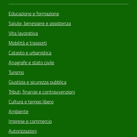
Educazione e formazione
Salute, benessere e assistenza
Vita lavorativa
Mobilità e trasporti
Catasto e urbanistica
Anagrafe e stato civile
Turismo
Giustizia e sicurezza pubblica
Tributi, finanze e contravvenzioni
Cultura e tempo libero
Ambiente
Imprese e commercio
Autorizzazioni