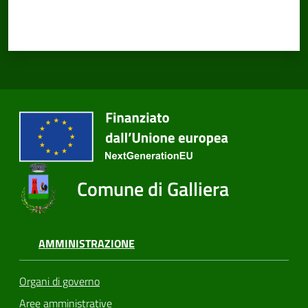
Comune di Galliera
AMMINISTRAZIONE
Organi di governo
Aree amministrative