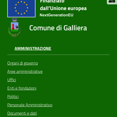
Comune di Galliera
AMMINISTRAZIONE
Organi di governo
Aree amministrative
Uffici
Enti e fondazioni
Politici
Personale Amministrativo
Documenti e dati