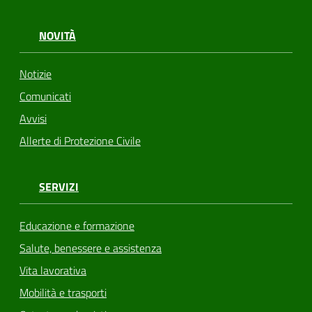
NOVITÀ
Notizie
Comunicati
Avvisi
Allerte di Protezione Civile
SERVIZI
Educazione e formazione
Salute, benessere e assistenza
Vita lavorativa
Mobilità e trasporti