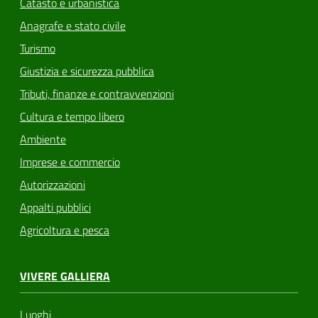
Catasto e urbanistica
Anagrafe e stato civile
Turismo
Giustizia e sicurezza pubblica
Tributi, finanze e contravvenzioni
Cultura e tempo libero
Ambiente
Imprese e commercio
Autorizzazioni
Appalti pubblici
Agricoltura e pesca
VIVERE GALLIERA
Luoghi