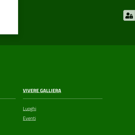
VIVERE GALLIERA
Luoghi
Eventi