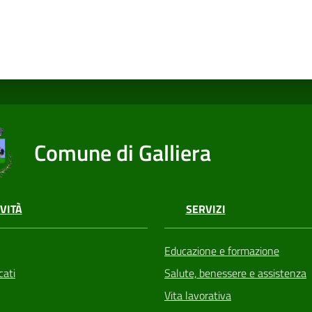
Comune di Galliera
VITÀ
SERVIZI
Educazione e formazione
ati
Salute, benessere e assistenza
Vita lavorativa