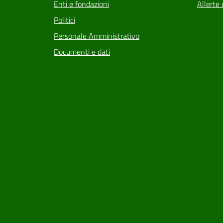
Enti e fondazioni
Allerte 
Politici
Personale Amministrativo
Documenti e dati