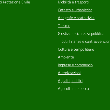
di Protezione Civile
Mobilità e trasporti
Catasto e urbanistica
Anagrafe e stato civile
Turismo
Giustizia e sicurezza pubblica
Tributi, finanze e contravvenzion
Cultura e tempo libero
Ambiente
Imprese e commercio
Autorizzazioni
Appalti pubblici
Agricoltura e pesca