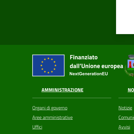
AMMINISTRAZIONE
NO
Organi di governo
Notizie
Aree amministrative
Comunic
Uffici
Avvisi