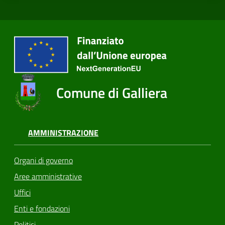
Comune di Galliera
AMMINISTRAZIONE
Organi di governo
Aree amministrative
Uffici
Enti e fondazioni
Politici