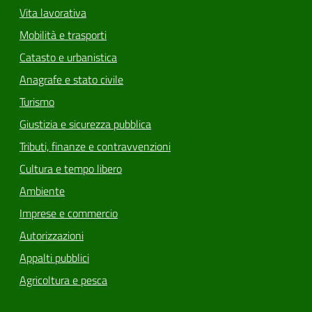
Vita lavorativa
Mobilità e trasporti
Catasto e urbanistica
Anagrafe e stato civile
Turismo
Giustizia e sicurezza pubblica
Tributi, finanze e contravvenzioni
Cultura e tempo libero
Ambiente
Imprese e commercio
Autorizzazioni
Appalti pubblici
Agricoltura e pesca