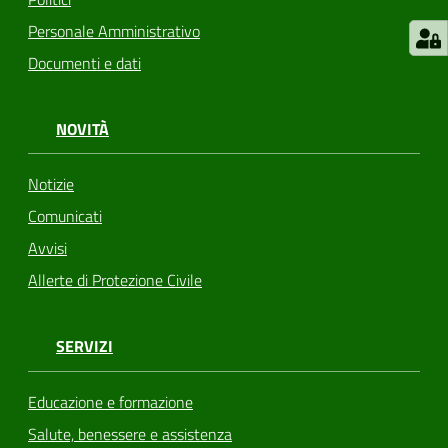
Personale Amministrativo
Documenti e dati
NOVITÀ
Notizie
Comunicati
Avvisi
Allerte di Protezione Civile
SERVIZI
Educazione e formazione
Salute, benessere e assistenza