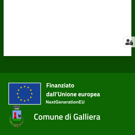
Comune di Galliera