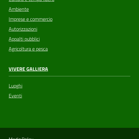
Ambiente
Imprese e commercio
Autorizzazioni
Appalti pubblici
Agricoltura e pesca
VIVERE GALLIERA
Luoghi
Eventi