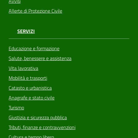
Avvisi
Allerte di Protezione Civile
SERVIZI
Educazione e formazione
Salute, benessere e assistenza
Vita lavorativa
Mobilità e trasporti
Catasto e urbanistica
Anagrafe e stato civile
Turismo
Giustizia e sicurezza pubblica
Tributi, finanze e contravvenzioni
Cultura e tempo libero