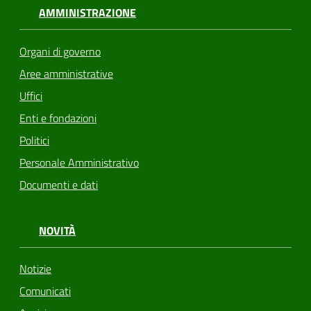
AMMINISTRAZIONE
Organi di governo
Aree amministrative
Uffici
Enti e fondazioni
Politici
Personale Amministrativo
Documenti e dati
NOVITÀ
Notizie
Comunicati