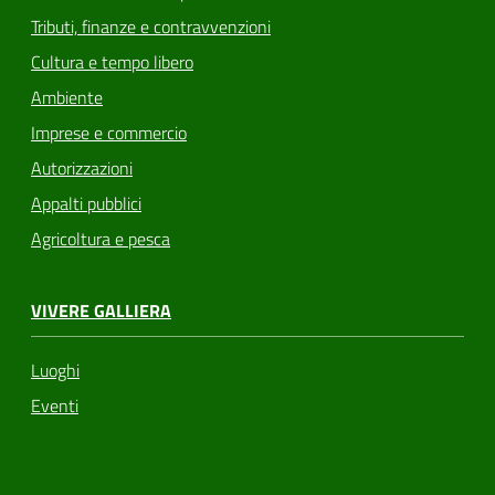
Tributi, finanze e contravvenzioni
Cultura e tempo libero
Ambiente
Imprese e commercio
Autorizzazioni
Appalti pubblici
Agricoltura e pesca
VIVERE GALLIERA
Luoghi
Eventi