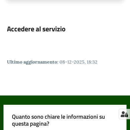
Accedere al servizio
Ultimo aggiornamento
:
08-12-2025, 18:32
Quanto sono chiare le informazioni su
questa pagina?