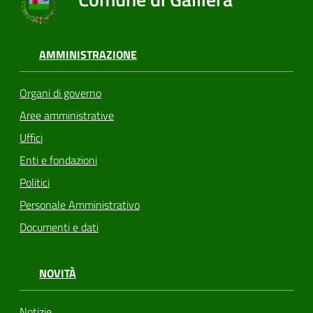
AMMINISTRAZIONE
Organi di governo
Aree amministrative
Uffici
Enti e fondazioni
Politici
Personale Amministrativo
Documenti e dati
NOVITÀ
Notizie