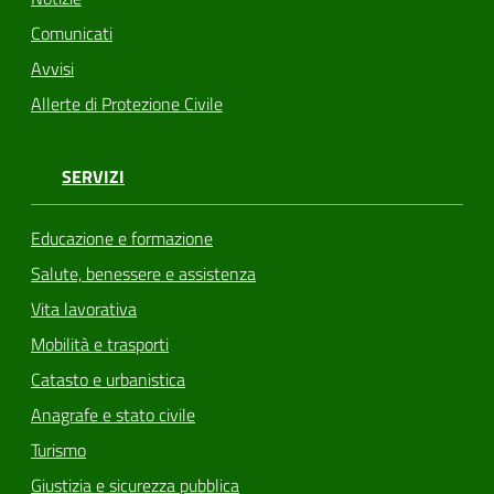
Comunicati
Avvisi
Allerte di Protezione Civile
SERVIZI
Educazione e formazione
Salute, benessere e assistenza
Vita lavorativa
Mobilità e trasporti
Catasto e urbanistica
Anagrafe e stato civile
Turismo
Giustizia e sicurezza pubblica