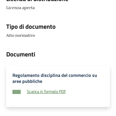
Licenza aperta
Tipo di documento
Atto normativo
Documenti
Regolamento disciplina del commercio su
aree pubbliche
Scarica in formato PDF