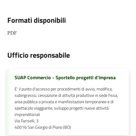
Formati disponibili
PDF
Ufficio responsabile
SUAP Commercio - Sportello progetti d'impresa
E' il punto d’accesso per procedimenti di avvio, modifica,
subingresso, cessazione di attività produttive in sede fissa,
area pubblica o privata e manifestazioni temporanee e di
spettacolo viaggiante; sviluppo progetti nuove attività
imprenditoriali
Via Fariselli, 3
40016
San Giorgio di Piano (BO)