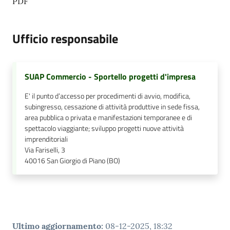
PDF
Ufficio responsabile
SUAP Commercio - Sportello progetti d'impresa
E' il punto d’accesso per procedimenti di avvio, modifica,
subingresso, cessazione di attività produttive in sede fissa,
area pubblica o privata e manifestazioni temporanee e di
spettacolo viaggiante; sviluppo progetti nuove attività
imprenditoriali
Via Fariselli, 3
40016
San Giorgio di Piano (BO)
Ultimo aggiornamento
:
08-12-2025, 18:32