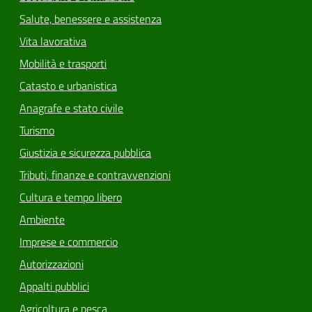
Salute, benessere e assistenza
Vita lavorativa
Mobilità e trasporti
Catasto e urbanistica
Anagrafe e stato civile
Turismo
Giustizia e sicurezza pubblica
Tributi, finanze e contravvenzioni
Cultura e tempo libero
Ambiente
Imprese e commercio
Autorizzazioni
Appalti pubblici
Agricoltura e pesca