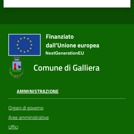
Comune di Galliera
AMMINISTRAZIONE
Organi di governo
Aree amministrative
Uffici