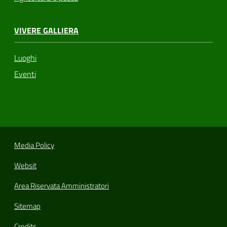
VIVERE GALLIERA
Luoghi
Eventi
Media Policy
Websit
Area Riservata Amministratori
Sitemap
Credits