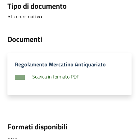
Tipo di documento
Atto normativo
Documenti
Regolamento Mercatino Antiquariato
Scarica in formato PDF
Formati disponibili