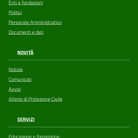
Enti e fondazioni
Politici
Personale Amministrativo
Documenti e dati
NOVITÀ
Notizie
Comunicati
Avvisi
Allerte di Protezione Civile
SERVIZI
Educazione e formazione