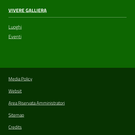
VIVERE GALLIERA
Luoghi
Eventi
Media Policy
Websit
Area Riservata Amministratori
Sitemap
Credits