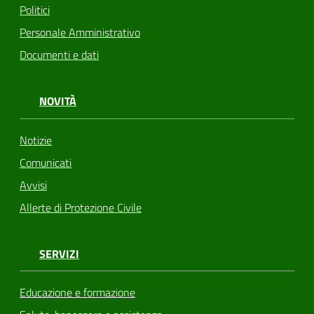
Politici
Personale Amministrativo
Documenti e dati
NOVITÀ
Notizie
Comunicati
Avvisi
Allerte di Protezione Civile
SERVIZI
Educazione e formazione