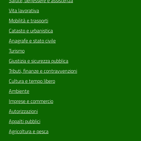
Salute, benessere e assistenza
Vita lavorativa
Mobilità e trasporti
Catasto e urbanistica
Anagrafe e stato civile
Turismo
Giustizia e sicurezza pubblica
Tributi, finanze e contravvenzioni
Cultura e tempo libero
Ambiente
Imprese e commercio
Autorizzazioni
Appalti pubblici
Agricoltura e pesca