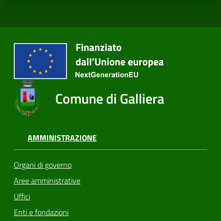
Comune di Galliera
AMMINISTRAZIONE
Organi di governo
Aree amministrative
Uffici
Enti e fondazioni