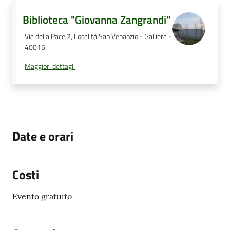
Biblioteca "Giovanna Zangrandi"
Via della Pace 2, Località San Venanzio - Galliera -
40015
Maggiori dettagli
Date e orari
Costi
Evento gratuito